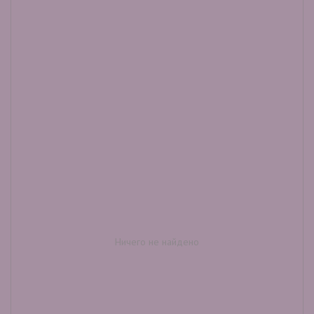
Ничего не найдено