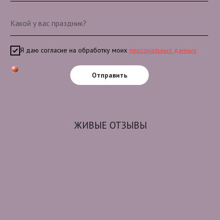
Я даю согласие на обработку моих
персональных данных
Отправить
ЖИВЫЕ ОТЗЫВЫ