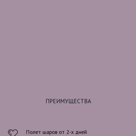
ПРЕИМУЩЕСТВА
Далее
Полет шаров от 2-х дней