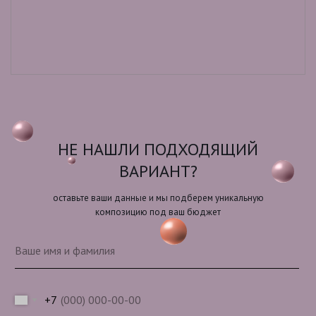
НЕ НАШЛИ ПОДХОДЯЩИЙ
ВАРИАНТ?
оставьте ваши данные и мы подберем уникальную
композицию под ваш бюджет
+7