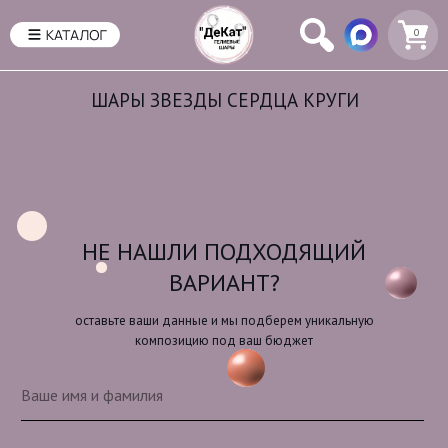
0
ШАРЫ ЗВЕЗДЫ СЕРДЦА КРУГИ
НЕ НАШЛИ ПОДХОДЯЩИЙ
ВАРИАНТ?
оставьте ваши данные и мы подберем уникальную
композицию под ваш бюджет