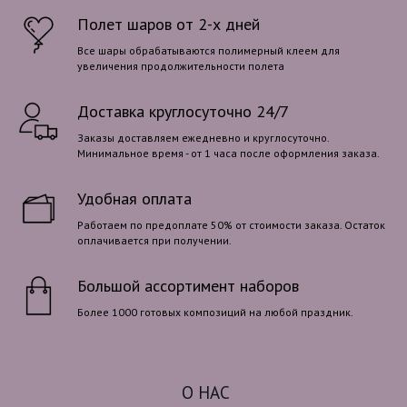
Полет шаров от 2-х дней
Все шары обрабатываются полимерный клеем для
увеличения продолжительности полета
Доставка круглосуточно 24/7
Заказы доставляем ежедневно и круглосуточно.
Минимальное время - от 1 часа после оформления заказа.
Удобная оплата
Работаем по предоплате 50% от стоимости заказа. Остаток
оплачивается при получении.
Большой ассортимент наборов
Более 1000 готовых композиций на любой праздник.
О НАС