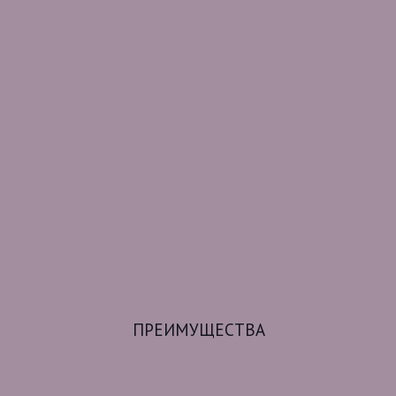
ПРЕИМУЩЕСТВА