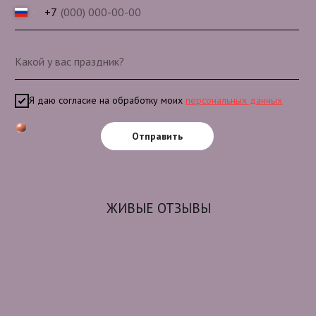
+7
Я даю согласие на обработку моих
персональных данных
Отправить
ЖИВЫЕ ОТЗЫВЫ