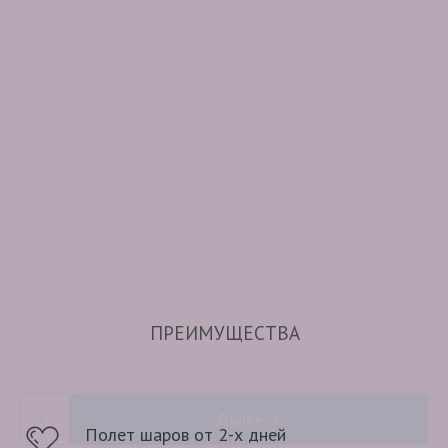
ПРЕИМУЩЕСТВА
Далее
Полет шаров от 2-х дней