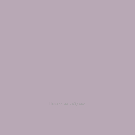
Ничего не найдено