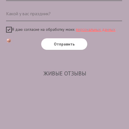
Я даю согласие на обработку моих
персональных данных
Отправить
ЖИВЫЕ ОТЗЫВЫ