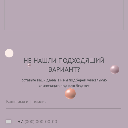
НЕ НАШЛИ ПОДХОДЯЩИЙ
ВАРИАНТ?
оставьте ваши данные и мы подберем уникальную
композицию под ваш бюджет
+7