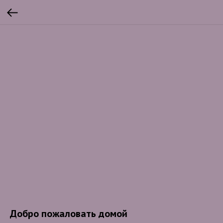
Добро пожаловать домой