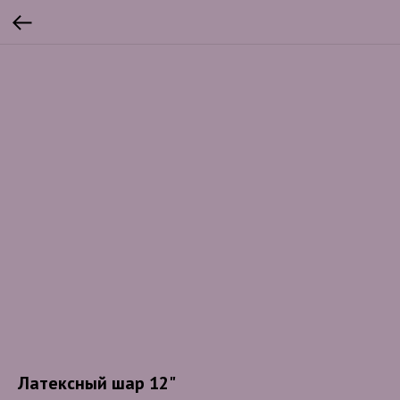
Латексный шар 12"