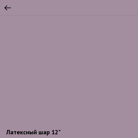
Латексный шар 12"