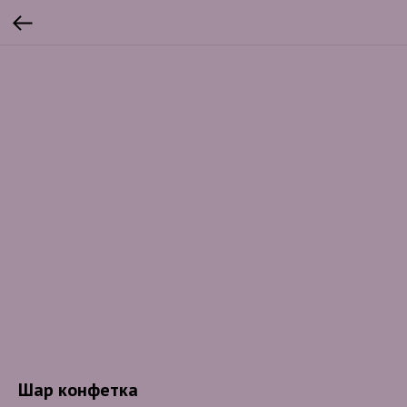
Шар конфетка