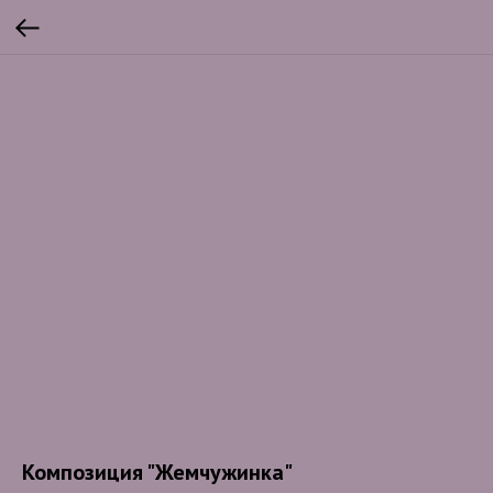
Композиция "Жемчужинка"