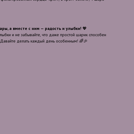
ары, а вместе с ним — радость и улыбки!
💖
улыбки и не забывайте, что даже простой шарик способен
 Давайте делать каждый день особенным! 🌈🎉