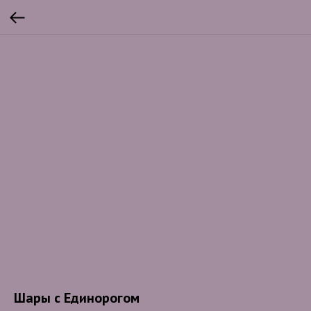
Шары с Единорогом