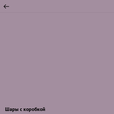
Шары с коробкой