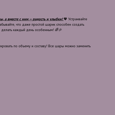
ы, а вместе с ним — радость и улыбки!
💖 Устраивайте
забывайте, что даже простой шарик способен создать
 делать каждый день особенным! 🌈🎉
ровать по объему и составу! Все шары можно заменить