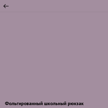
Фольгированный школьный рюкзак